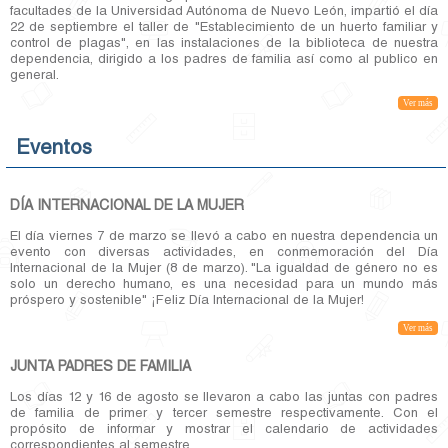
facultades de la Universidad Autónoma de Nuevo León, impartió el día
22 de septiembre el taller de "Establecimiento de un huerto familiar y
control de plagas", en las instalaciones de la biblioteca de nuestra
dependencia, dirigido a los padres de familia así como al publico en
general.
Ver más
Eventos
DÍA INTERNACIONAL DE LA MUJER
El día viernes 7 de marzo se llevó a cabo en nuestra dependencia un
evento con diversas actividades, en conmemoración del Día
Internacional de la Mujer (8 de marzo). "La igualdad de género no es
solo un derecho humano, es una necesidad para un mundo más
próspero y sostenible" ¡Feliz Día Internacional de la Mujer!
Ver más
JUNTA PADRES DE FAMILIA
Los días 12 y 16 de agosto se llevaron a cabo las juntas con padres
de familia de primer y tercer semestre respectivamente. Con el
propósito de informar y mostrar el calendario de actividades
correspondientes al semestre.